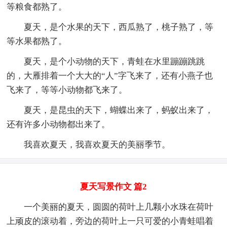
等粮食都熟了。
夏天，是个水果的天下，西瓜熟了，桃子熟了，等
等水果都熟了。
夏天，是个小动物的天下，青蛙在水里蹦蹦跳跳
的，大雁排着一个大大的“人”字飞来了，还有小燕子也
飞来了，等等小动物都飞来了。
夏天，是昆虫的天下，蝴蝶出来了，蚂蚁出来了，
还有许多小动物都出来了。
我喜欢夏天，我喜欢夏天的美丽季节。
夏天写景作文 篇2
一个美丽的夏天，圆圆的荷叶上几颗小水珠在荷叶
上顽皮的滚动着，旁边的荷叶上一只可爱的小青蛙唱着