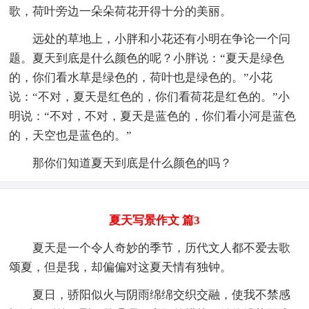
歌，荷叶旁边一朵朵荷花开得十分的美丽。
远处的草地上，小胖和小花还有小明在争论一个问
题。夏天到底是什么颜色的呢？小胖说：“夏天是绿色
的，你们看水草是绿色的，荷叶也是绿色的。”小花
说：“不对，夏天是红色的，你们看荷花是红色的。”小
明说：“不对，不对，夏天是蓝色的，你们看小河是蓝色
的，天空也是蓝色的。”
那你们知道夏天到底是什么颜色的吗？
夏天写景作文 篇3
夏天是一个令人奇妙的季节，历代文人都不爱去歌
颂夏，但是我，却偏偏对这夏天情有独钟。
夏日，骄阳似火与阴雨绵绵交织交融，使我不禁感