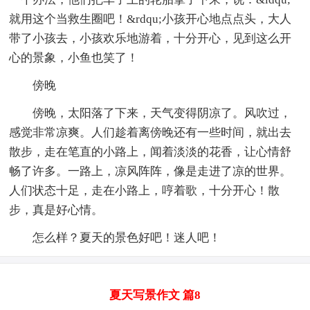
就用这个当救生圈吧！&rdqu;小孩开心地点点头，大人
带了小孩去，小孩欢乐地游着，十分开心，见到这么开
心的景象，小鱼也笑了！
傍晚
傍晚，太阳落了下来，天气变得阴凉了。风吹过，
感觉非常凉爽。人们趁着离傍晚还有一些时间，就出去
散步，走在笔直的小路上，闻着淡淡的花香，让心情舒
畅了许多。一路上，凉风阵阵，像是走进了凉的世界。
人们状态十足，走在小路上，哼着歌，十分开心！散
步，真是好心情。
怎么样？夏天的景色好吧！迷人吧！
夏天写景作文 篇8