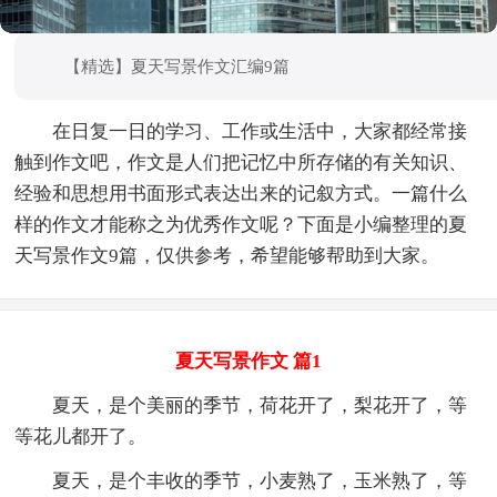
【精选】夏天写景作文汇编9篇
在日复一日的学习、工作或生活中，大家都经常接
触到作文吧，作文是人们把记忆中所存储的有关知识、
经验和思想用书面形式表达出来的记叙方式。一篇什么
样的作文才能称之为优秀作文呢？下面是小编整理的夏
天写景作文9篇，仅供参考，希望能够帮助到大家。
夏天写景作文 篇1
夏天，是个美丽的季节，荷花开了，梨花开了，等
等花儿都开了。
夏天，是个丰收的季节，小麦熟了，玉米熟了，等