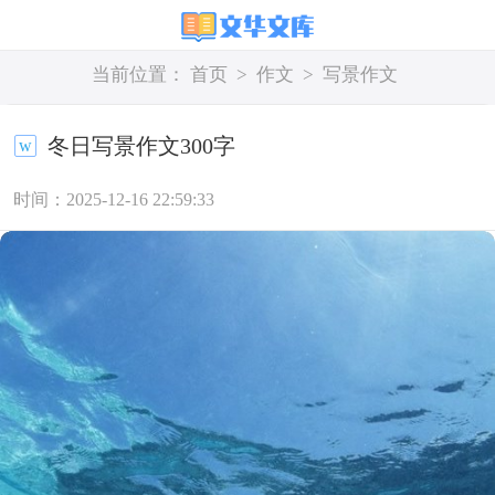
当前位置：
首页
>
作文
>
写景作文
冬日写景作文300字
时间：2025-12-16 22:59:33