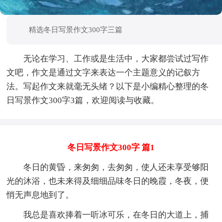
精选冬日写景作文300字三篇
无论在学习、工作或是生活中，大家都尝试过写作
文吧，作文是通过文字来表达一个主题意义的记叙方
法。写起作文来就毫无头绪？以下是小编精心整理的冬
日写景作文300字3篇，欢迎阅读与收藏。
冬日写景作文300字 篇1
冬日的黄昏，来匆匆，去匆匆，使人还未享受够阳
光的沐浴，也未来得及细细品味冬日的晚霞，冬夜，便
悄无声息地到了。
我总是喜欢捧着一听冰可乐，在冬日的大道上，捕