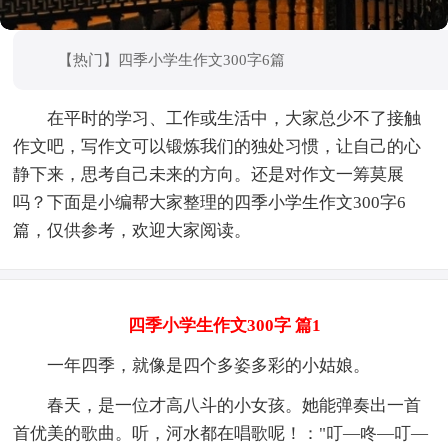
【热门】四季小学生作文300字6篇
在平时的学习、工作或生活中，大家总少不了接触
作文吧，写作文可以锻炼我们的独处习惯，让自己的心
静下来，思考自己未来的方向。还是对作文一筹莫展
吗？下面是小编帮大家整理的四季小学生作文300字6
篇，仅供参考，欢迎大家阅读。
四季小学生作文300字 篇1
一年四季，就像是四个多姿多彩的小姑娘。
春天，是一位才高八斗的小女孩。她能弹奏出一首
首优美的歌曲。听，河水都在唱歌呢！："叮—咚—叮—