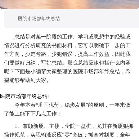
医院市场部年终总结
总结是对某一阶段的工作、学习或思想中的经验或
情况进行分析研究的书面材料，它可以明确下一步的工
作方向，少走弯路，少犯错误，提高工作效益，因此我
们要做好归纳，写好总结。那么总结应该包括什么内容
呢？下面是小编帮大家整理的医院市场部年终总结，希
望能够帮助到大家。
医院市场部年终总结1
今年本着“巩固优势，稳步发展”的原则，一年来做
了能上能下下几点工作：
1、兼顾新厦、主楼，全院一盘棋，尤其在新厦狠抓
操作规范，实现输液反应“零”突破；抓查对制度，全年