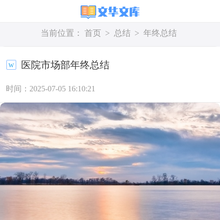
当前位置：
首页
>
总结
>
年终总结
医院市场部年终总结
时间：2025-07-05 16:10:21