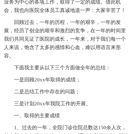
业务为中心的各项工作，取得了一定的成绩。借此机
会，我也向医院全体员工真诚地道一声：大家辛苦了！
回顾过去，一年的历程，一年的艰辛，一年的发
展，经历了创业的艰辛和激烈的竞争，在一年的时间里
我们共同见证了医院的成长，一年来，对于我们每一个
人来说，饱含了太多的感情和心血，难以用语言来形
容。
下面我主要从以下三个方面做全年的总结：
一是回顾20xx年取得的成绩；
二是总结工作中存在的问题；
三是计划20xx年我院工作的开展。
一、取得的主要成绩
1、过去的一年，全院门诊住院总数达150余人次，