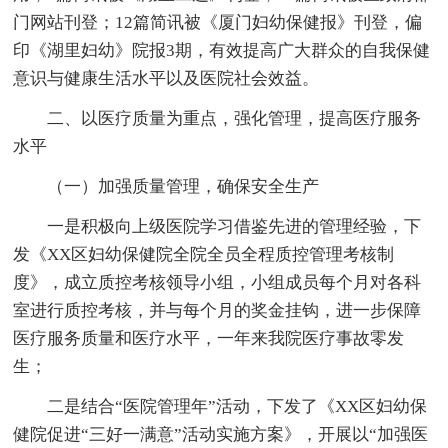
门网站刊登；12篇简讯被《厦门妇幼保健报》刊登，偏
印《湖里妇幼》院报3期，有效提高广大群众的自我保健
意识与健康生活水平以及医院社会效益。
二、以医疗质量为重点，强化管理，提高医疗服务
水平
（一）加强质量管理，确保安全生产
一是积极向上级医院学习借鉴先进的管理经验，下
发《XX区妇幼保健院全院全员全程质控管理考核制
度》，成立质控考核领导小组，小组成员每个月对各科
室进行质控考核，并与每个月的奖金挂钩，进一步保障
医疗服务质量和医疗水平，一年来我院医疗事故零发
生；
二是结合“医院管理年”活动，下发了《XX区妇幼保
健院促进“三好一满意”活动实施方案》，开展以“加强医