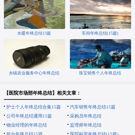
水暖年终总结13篇
车间年终总结(15篇)
乡镇农业服务中心年终总结
珠宝销售个人年终总结
【医院市场部年终总结】相关文章：
护士个人年终总结合集15篇
汽车销售年终总结15篇
公司年终总结通用15篇
采购员年终总结
物业经理的年终总结
监理师年终总结
前台年终总结15篇
医院科室年终总结(15篇)