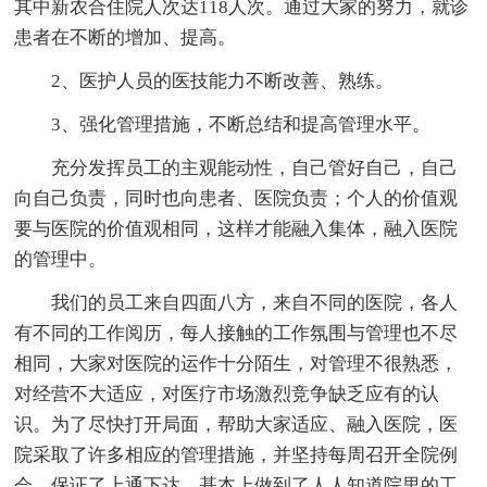
其中新农合住院人次达118人次。通过大家的努力，就诊
患者在不断的增加、提高。
2、医护人员的医技能力不断改善、熟练。
3、强化管理措施，不断总结和提高管理水平。
充分发挥员工的主观能动性，自己管好自己，自己
向自己负责，同时也向患者、医院负责；个人的价值观
要与医院的价值观相同，这样才能融入集体，融入医院
的管理中。
我们的员工来自四面八方，来自不同的医院，各人
有不同的工作阅历，每人接触的工作氛围与管理也不尽
相同，大家对医院的运作十分陌生，对管理不很熟悉，
对经营不大适应，对医疗市场激烈竞争缺乏应有的认
识。为了尽快打开局面，帮助大家适应、融入医院，医
院采取了许多相应的管理措施，并坚持每周召开全院例
会，保证了上通下达，基本上做到了人人知道院里的工