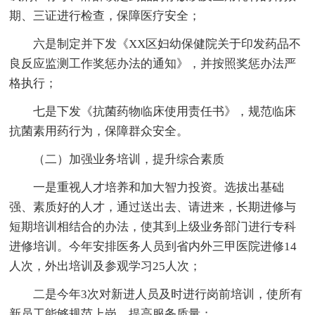
期、三证进行检查，保障医疗安全；
六是制定并下发《XX区妇幼保健院关于印发药品不
良反应监测工作奖惩办法的通知》，并按照奖惩办法严
格执行；
七是下发《抗菌药物临床使用责任书》，规范临床
抗菌素用药行为，保障群众安全。
（二）加强业务培训，提升综合素质
一是重视人才培养和加大智力投资。选拔出基础
强、素质好的人才，通过送出去、请进来，长期进修与
短期培训相结合的办法，使其到上级业务部门进行专科
进修培训。今年安排医务人员到省内外三甲医院进修14
人次，外出培训及参观学习25人次；
二是今年3次对新进人员及时进行岗前培训，使所有
新员工能够规范上岗，提高服务质量；