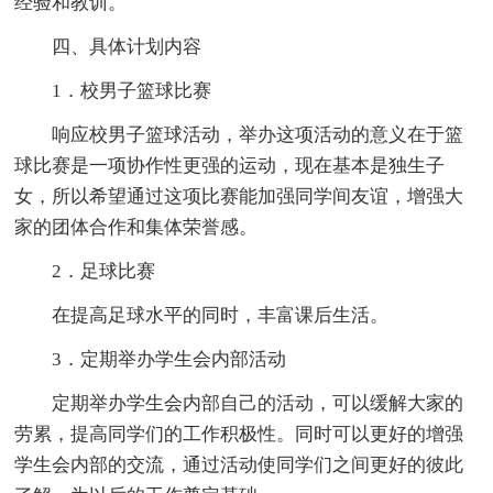
经验和教训。
四、具体计划内容
1．校男子篮球比赛
响应校男子篮球活动，举办这项活动的意义在于篮
球比赛是一项协作性更强的运动，现在基本是独生子
女，所以希望通过这项比赛能加强同学间友谊，增强大
家的团体合作和集体荣誉感。
2．足球比赛
在提高足球水平的同时，丰富课后生活。
3．定期举办学生会内部活动
定期举办学生会内部自己的活动，可以缓解大家的
劳累，提高同学们的工作积极性。同时可以更好的增强
学生会内部的交流，通过活动使同学们之间更好的彼此