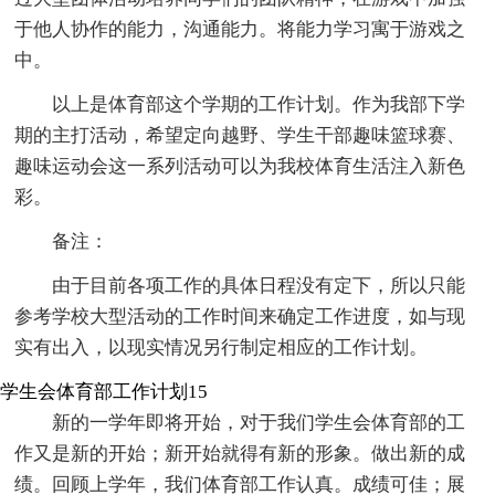
于他人协作的能力，沟通能力。将能力学习寓于游戏之
中。
以上是体育部这个学期的工作计划。作为我部下学
期的主打活动，希望定向越野、学生干部趣味篮球赛、
趣味运动会这一系列活动可以为我校体育生活注入新色
彩。
备注：
由于目前各项工作的具体日程没有定下，所以只能
参考学校大型活动的工作时间来确定工作进度，如与现
实有出入，以现实情况另行制定相应的工作计划。
学生会体育部工作计划15
新的一学年即将开始，对于我们学生会体育部的工
作又是新的开始；新开始就得有新的形象。做出新的成
绩。回顾上学年，我们体育部工作认真。成绩可佳；展