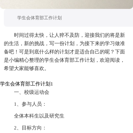
学生会体育部工作计划
时间过得太快，让人猝不及防，迎接我们的将是新
的生活，新的挑战，写一份计划，为接下来的学习做准
备吧！可是到底什么样的计划才是适合自己的呢？下面
是小编精心整理的学生会体育部工作计划，欢迎阅读，
希望大家能够喜欢。
学生会体育部工作计划1
一、校级运动会
1、参与人员：
全体本科生以及研究生
2、目标方向：