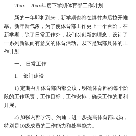
20xx—20xx年度下学期体育部工作计划
新的一年即将到来，新学期也将在爆竹声后拉开帷
幕。新年新气象，为了使体育部工作更上一个台阶，在
新学期，除了日常工作外，我们以创新的理念，设计了
一系列新颖而有意义的体育活动。以下是我部具体的工
作计划。
一、 日常工作
1、 部门建设
1) 定期召开体育部内部会议，明确体育部的每个阶
段的工作职责，工作目标，工作安排，确保工作的顺利
开展。
2) 加强内部学习、沟通，进一步提高体育部成员，
特别是10级成员的工作能力和处事能力。