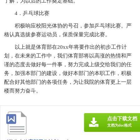
了解，为以后的工作奠定基础。
4．乒乓球比赛
积极响应校阳光体协的号召，参加乒乓球比赛。严
格认真选拔参赛运动员，保质保量完成比赛。
以上就是体育部在20xx年将要作出的初步工作计
划，在未来的工作中，我们体育部将以高涨的热情和严
谨的态度去做好每一件事，努力完成上级交给我们的任
务，加强本部门的建设，做好本部门的本职工作，积极
配合好其他部门的各项任务，为让我院的体育更上一层
楼而努力奋斗。
点击下载文档
文档为doc格式