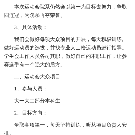
本次运动会院系仍然会以第一为目标去努力，争取
四连冠，为院系再夺荣誉、
3、具体活动：
我们会做好每项大众项目的开展，每天积极训练。
做好运动员的选拔，并找专业人士给运动员进行指导。
学生会工作人员各司其职，做好自己的本职工作，让参
赛选手有一个强大的后方。
二、运动会大众项目
1、参与人员：
大一大二部分本科生
2、目标方向：
争取各项第一，每天坚持训练，听从项目负责人安
排。