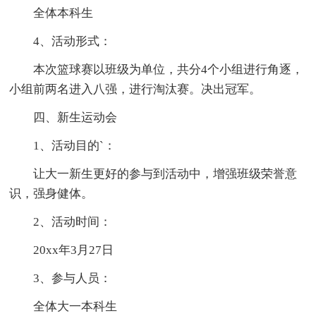
全体本科生
4、活动形式：
本次篮球赛以班级为单位，共分4个小组进行角逐，
小组前两名进入八强，进行淘汰赛。决出冠军。
四、新生运动会
1、活动目的`：
让大一新生更好的参与到活动中，增强班级荣誉意
识，强身健体。
2、活动时间：
20xx年3月27日
3、参与人员：
全体大一本科生