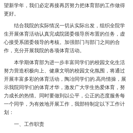
望新学年，我们必定再接再厉努力把体育部的工作做得
更好。
结合我院的实际情况一切从实际出发，组织全院学
生开展体育活动认真完成院团委领导所布置的任务，虚
心接受系团委领导的考核。加强部门与部门之间的合
作，充分开展我院的各项体育活动。
本学期体育部为进一步丰富同学们的校园文化生活
努力营造积极向上、健康文明的校园文化氛围，将通过
开展丰富多彩的体育活动，陶冶同学们的.高尚情操，展
示我院同学们的体育才华，激发广大学生热爱体育，努
力成长的热情。同时要做到以公平，公正的态度服务每
一个同学，为有效地开展工作，我部特制定以下工作计
划：
一、工作职责