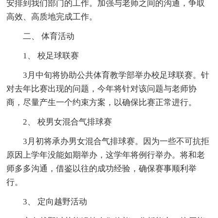
安排到我们部门的工作。加强与老师之间的沟通，争取
高效、高质地完成工作。
二、 体育活动
1、 校足球联赛
3月中旬将协助公共体育教学部举办校足球联赛。针
对去年比赛出现的问题，今年将针对该问题与老师协
商，尽量产生一个约束方案，以确保比赛正常进行。
2、 校男女混合气排球赛
3月初将承办男女混合气排球赛。因为一些不可抗拒
原因上学年没能如期举办，这学年将例行举办。将和老
师多多沟通，借鉴以往的成功经验，确保赛事顺利举
行。
3、 定向越野活动