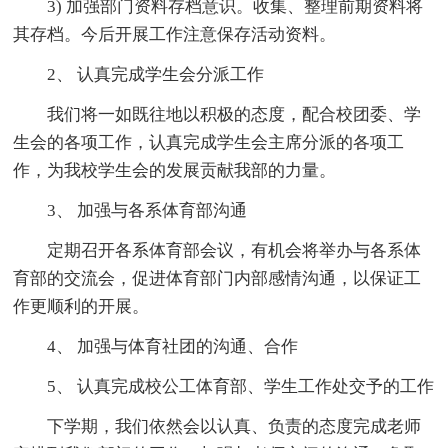
3) 加强部门资料存档意识。收集、整理前期资料将
其存档。今后开展工作注意保存活动资料。
2、 认真完成学生会分派工作
我们将一如既往地以积极的态度，配合校团委、学
生会的各项工作，认真完成学生会主席分派的各项工
作，为我校学生会的发展贡献我部的力量。
3、 加强与各系体育部沟通
定期召开各系体育部会议，有机会将举办与各系体
育部的交流会，促进体育部门内部感情沟通，以保证工
作更顺利的开展。
4、 加强与体育社团的沟通、合作
5、 认真完成校公工体育部、学生工作处交予的工作
下学期，我们依然会以认真、负责的态度完成老师