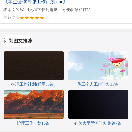
《学生会体育部工作计划.doc》
将本文的Word文档下载到电脑，方便收藏和打印
推荐度：
计划图文推荐
护理工作计划(通用15篇)
员工个人工作计划15篇
护理工作计划15篇
有关大学学习计划集锦7篇