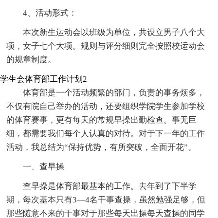
4、活动形式：
本次新生运动会以班级为单位，共设立男子八个大
项，女子七个大项。规则与评分细则完全按照校运动会
的规章制度。
学生会体育部工作计划2
体育部是一个活动频繁的部门，负责的事务烦多，
不仅有院自己举办的活动，还要组织学院学生参加学校
的体育赛事，更有每天的常规早操出勤检查。事无巨
细，都需要我们每个人认真的对待。对于下一年的工作
活动，我总结为“保持优势，有所突破，全面开花”。
一、查早操
查早操是体育部最基本的工作。去年到了下半学
期，每次基本只有3—4名干事查操，虽然勉强足够，但
那些随意不来的干事对于那些每天出操每天查操的同学