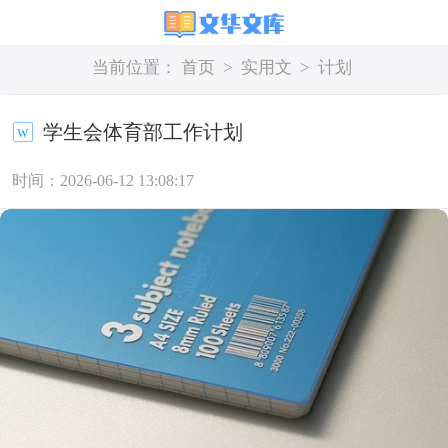
当前位置：
首页
>
实用文
>
计划
学生会体育部工作计划
时间：2026-06-12 13:08:17