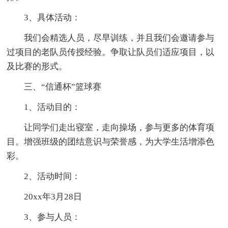
3、具体活动：
我们会精选人员，尽早训练，并且我们会邀请参与
过项目的老队员传授经验。争取让队员们适应项目，以
及比赛的形式。
三、“信通杯”篮球赛
1、活动目的：
让同学们走出寝室，走向操场，参与更多的体育项
目。增强班级的团结意识与荣誉感，为大学生活增添色
彩。
2、活动时间：
20xx年3月28日
3、参与人员：