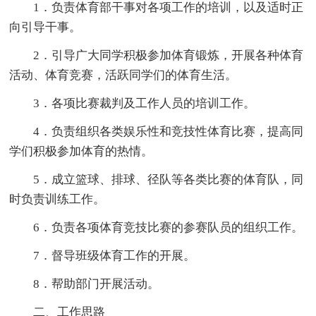
1．负责体育部干事对各项工作的培训，以及适时正
向引导干事。
2．引导广大同学积极参加体育锻炼，开展各种体育
活动、体育竞赛，活跃同学们的体育生活。
3．各项比赛裁判及工作人员的培训工作。
4．负责组织各类娱乐性和竞技性体育比赛，提高同
学们积极参加体育的热情。
5．成立篮球、排球、径队等各类比赛的体育队，同
时负责训练工作。
6．负责各项体育竞技比赛的参赛队员的组织工作。
7．督导班级体育工作的开展。
8．帮助部门开展活动。
二、工作思路