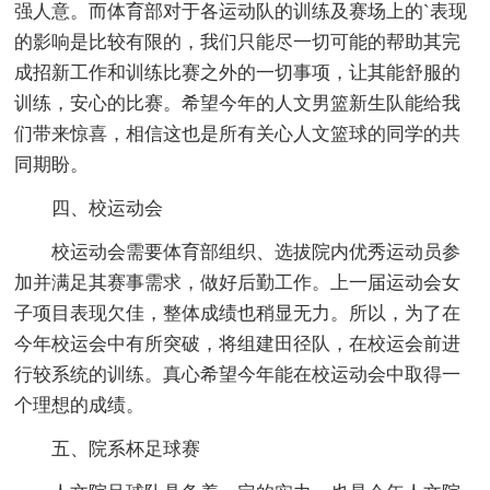
强人意。而体育部对于各运动队的训练及赛场上的`表现
的影响是比较有限的，我们只能尽一切可能的帮助其完
成招新工作和训练比赛之外的一切事项，让其能舒服的
训练，安心的比赛。希望今年的人文男篮新生队能给我
们带来惊喜，相信这也是所有关心人文篮球的同学的共
同期盼。
四、校运动会
校运动会需要体育部组织、选拔院内优秀运动员参
加并满足其赛事需求，做好后勤工作。上一届运动会女
子项目表现欠佳，整体成绩也稍显无力。所以，为了在
今年校运会中有所突破，将组建田径队，在校运会前进
行较系统的训练。真心希望今年能在校运动会中取得一
个理想的成绩。
五、院系杯足球赛