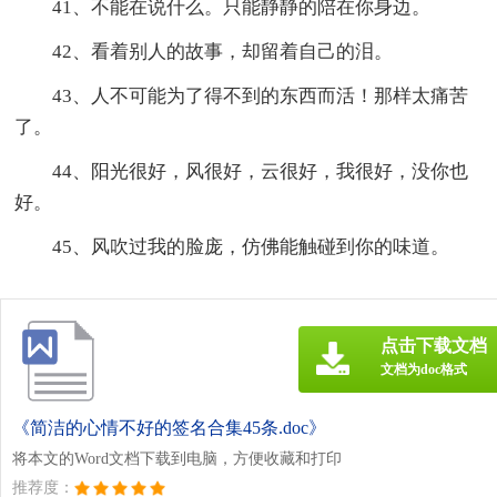
41、不能在说什么。只能静静的陪在你身边。
42、看着别人的故事，却留着自己的泪。
43、人不可能为了得不到的东西而活！那样太痛苦
了。
44、阳光很好，风很好，云很好，我很好，没你也
好。
45、风吹过我的脸庞，仿佛能触碰到你的味道。
点击下载文档
文档为doc格式
《简洁的心情不好的签名合集45条.doc》
将本文的Word文档下载到电脑，方便收藏和打印
推荐度：