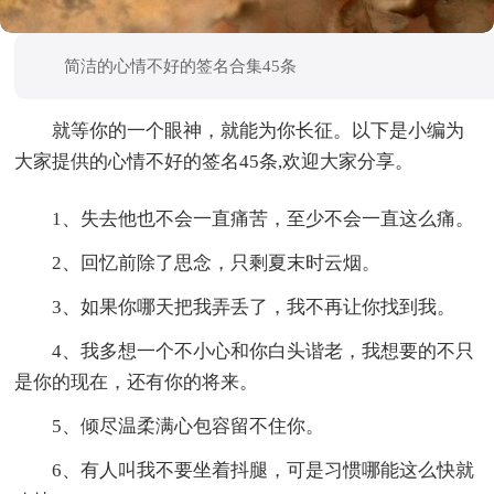
简洁的心情不好的签名合集45条
就等你的一个眼神，就能为你长征。以下是小编为
大家提供的心情不好的签名45条,欢迎大家分享。
1、失去他也不会一直痛苦，至少不会一直这么痛。
2、回忆前除了思念，只剩夏末时云烟。
3、如果你哪天把我弄丢了，我不再让你找到我。
4、我多想一个不小心和你白头谐老，我想要的不只
是你的现在，还有你的将来。
5、倾尽温柔满心包容留不住你。
6、有人叫我不要坐着抖腿，可是习惯哪能这么快就