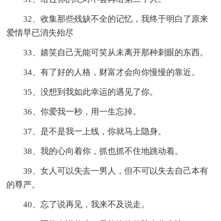
32、收集那些残缺不全的记忆，我终于明白了原来
爱情早已消失殆尽
33、嬉笑自己无能可笑从未离开那种刺眼的东西。
34、有了好的人格，财富才会向你慢慢的靠近。
35、没想到我如此幸运的遇见了你。
36、你爱我一秒，用一生忘掉。
37、是不是我一上线，你就马上隐身。
38、我的心向着你，抓也抓不住地跳动着。
39、女人可以失去一男人，但不可以失去自己本有
的尊严。
40、忘了说再见，我来不及说走。