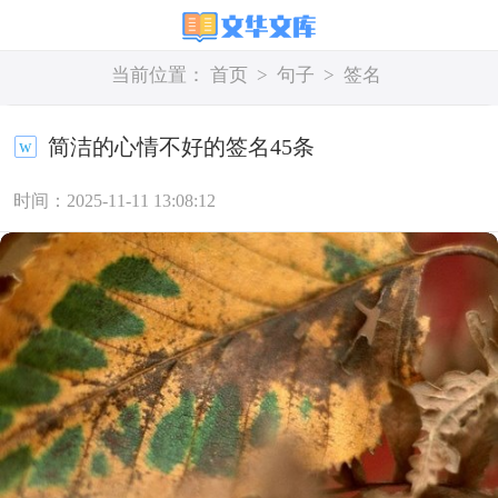
当前位置：
首页
>
句子
>
签名
简洁的心情不好的签名45条
时间：2025-11-11 13:08:12